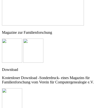
Magazine zur Familienforschung
Download
Kostenloser Download -Sonderdruck- eines Magazins für
Familienforschung vom Verein für Computergenealogie e.V.