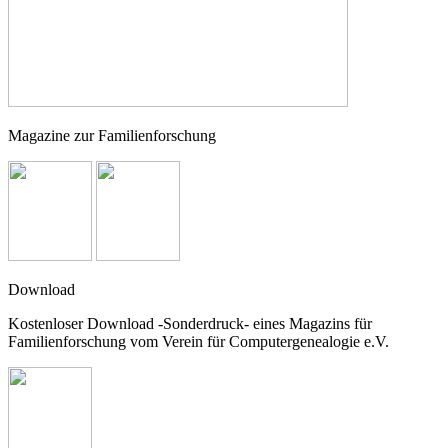
Magazine zur Familienforschung
Download
Kostenloser Download -Sonderdruck- eines Magazins für
Familienforschung vom Verein für Computergenealogie e.V.