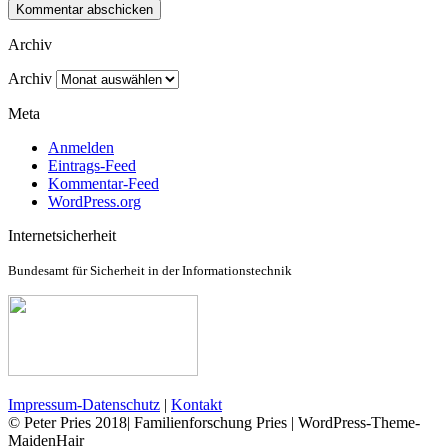
Archiv
Archiv
Meta
Anmelden
Eintrags-Feed
Kommentar-Feed
WordPress.org
Internetsicherheit
Bundesamt für Sicherheit in der Informationstechnik
Impressum-Datenschutz
|
Kontakt
© Peter Pries 2018| Familienforschung Pries | WordPress-Theme-
MaidenHair