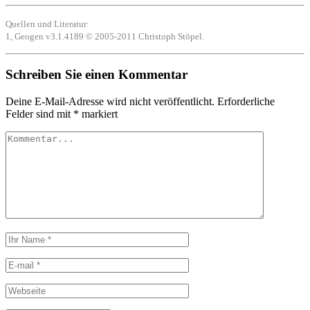
Quellen und Literatur:
1, Geogen v3.1.4189 © 2005-2011 Christoph Stöpel.
Schreiben Sie einen Kommentar
Deine E-Mail-Adresse wird nicht veröffentlicht.
Erforderliche
Felder sind mit
*
markiert