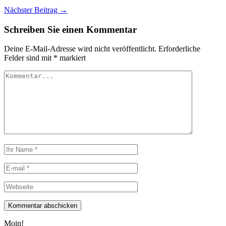
Nächster Beitrag →
Schreiben Sie einen Kommentar
Deine E-Mail-Adresse wird nicht veröffentlicht.
Erforderliche
Felder sind mit
*
markiert
Moin!