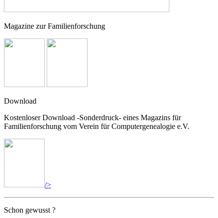
Magazine zur Familienforschung
Download
Kostenloser Download -Sonderdruck- eines Magazins für
Familienforschung vom Verein für Computergenealogie e.V.
/>
Schon gewusst ?