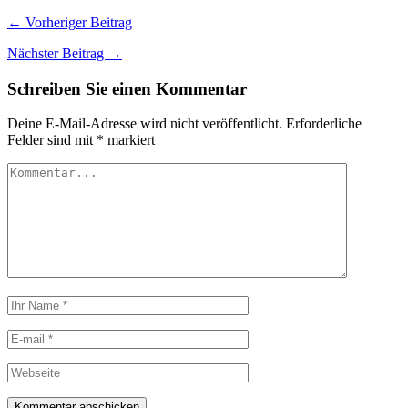
← Vorheriger Beitrag
Nächster Beitrag →
Schreiben Sie einen Kommentar
Deine E-Mail-Adresse wird nicht veröffentlicht.
Erforderliche
Felder sind mit
*
markiert