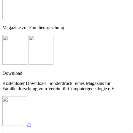
Magazine zur Familienforschung
Download
Kostenloser Download -Sonderdruck- eines Magazins für
Familienforschung vom Verein für Computergenealogie e.V.
/>