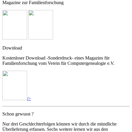
Magazine zur Familienforschung
Download
Kostenloser Download -Sonderdruck- eines Magazins für
Familienforschung vom Verein für Computergenealogie e.V.
/>
Schon gewusst ?
Nur drei Geschlechterfolgen können wir durch die mündliche
Überlieferung erfassen. Sechs weitere lernen wir aus den